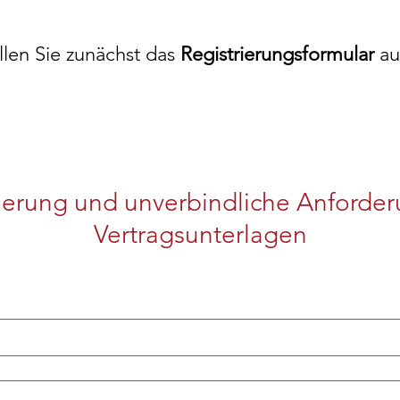
üllen Sie zunächst das
Registrierungsformular
au
rierung und unverbindliche Anforder
Vertragsunterlagen