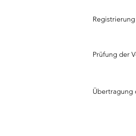
Registrierung
Prüfung der V
Übertragung 