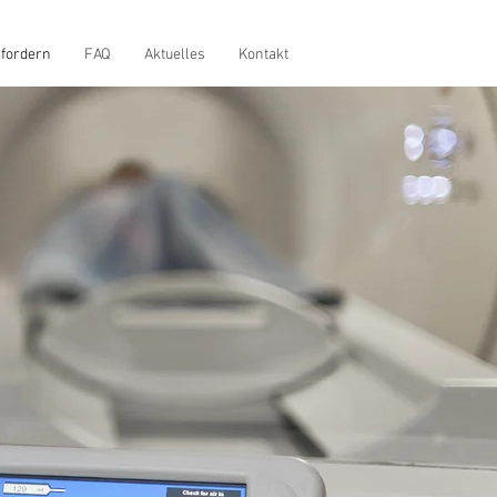
nfordern
FAQ
Aktuelles
Kontakt