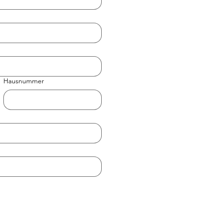
Hausnummer