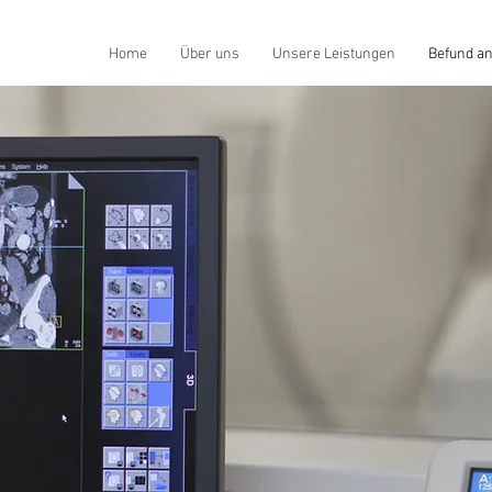
Home
Über uns
Unsere Leistungen
Befund a