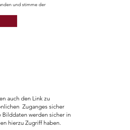
tanden und stimme der 
en auch den Link zu
sönlichen Zuganges sicher
 Bilddaten werden sicher in
n hierzu Zugriff haben.