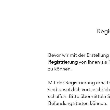
Regi
Bevor wir mit der Erstellung
Registrierung
von Ihnen als 
zu können.
Mit der Registrierung erhalt
sind gesetzlich vorgeschrie
schaffen. Bitte übermitteln 
Befundung starten können.