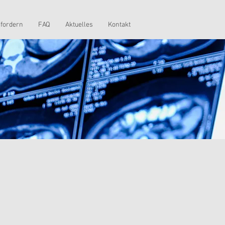
nfordern
FAQ
Aktuelles
Kontakt