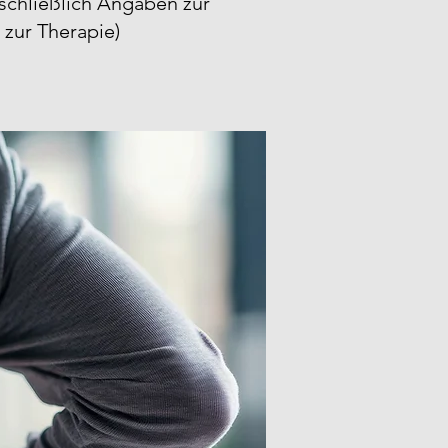
inschließlich Angaben zur
 zur Therapie)