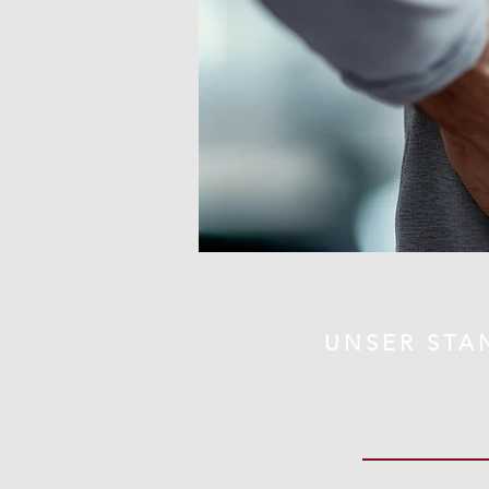
UNSER STA